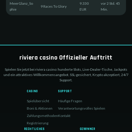
MeerGlanz_So
9.330
vor 2 Std. 45
9 Races To Glory
phie
EUR
Min.
riviera casino Offizieller Auftritt
Spielen Sie jetzt bei riviera casino: hunderte Slots, Live-Dealer-Tische, Jackpots
und ein attraktives Willkommensangebot. SSL-gesichert, Krypto akzeptiert, 24/7
Support.
CASINO
SUPPORT
Spielübersicht
Häufige Fragen
Boni & Aktionen
Verantwortungsvolles Spielen
Zahlungsmethoden
Kontakt
Registrierung
RECHTLICHES
GEWINNER