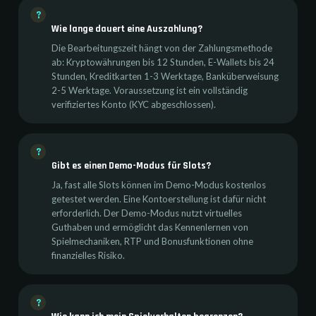
?
Wie lange dauert eine Auszahlung?
Die Bearbeitungszeit hängt von der Zahlungsmethode
ab: Kryptowährungen bis 12 Stunden, E-Wallets bis 24
Stunden, Kreditkarten 1-3 Werktage, Banküberweisung
2-5 Werktage. Voraussetzung ist ein vollständig
verifiziertes Konto (KYC abgeschlossen).
?
Gibt es einen Demo-Modus für Slots?
Ja, fast alle Slots können im Demo-Modus kostenlos
getestet werden. Eine Kontoerstellung ist dafür nicht
erforderlich. Der Demo-Modus nutzt virtuelles
Guthaben und ermöglicht das Kennenlernen von
Spielmechaniken, RTP und Bonusfunktionen ohne
finanzielles Risiko.
?