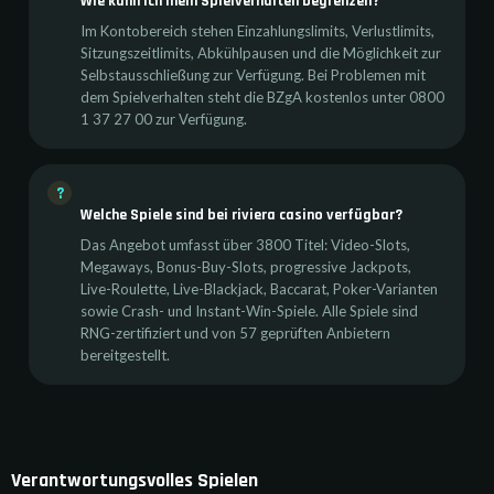
Wie kann ich mein Spielverhalten begrenzen?
Im Kontobereich stehen Einzahlungslimits, Verlustlimits,
Sitzungszeitlimits, Abkühlpausen und die Möglichkeit zur
Selbstausschließung zur Verfügung. Bei Problemen mit
dem Spielverhalten steht die BZgA kostenlos unter 0800
1 37 27 00 zur Verfügung.
?
Welche Spiele sind bei riviera casino verfügbar?
Das Angebot umfasst über 3800 Titel: Video-Slots,
Megaways, Bonus-Buy-Slots, progressive Jackpots,
Live-Roulette, Live-Blackjack, Baccarat, Poker-Varianten
sowie Crash- und Instant-Win-Spiele. Alle Spiele sind
RNG-zertifiziert und von 57 geprüften Anbietern
bereitgestellt.
Verantwortungsvolles Spielen