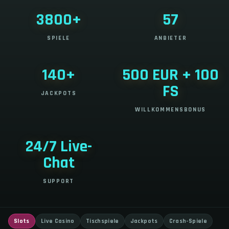
3800+
57
SPIELE
ANBIETER
140+
500 EUR + 100
FS
JACKPOTS
WILLKOMMENSBONUS
24/7 Live-
Chat
SUPPORT
Slots
Live Casino
Tischspiele
Jackpots
Crash-Spiele