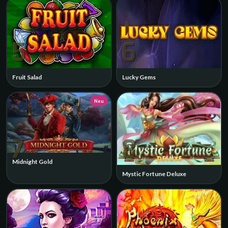
5
6
Fruit Salad
Lucky Gems
Neu
7
8
Midnight Gold
Mystic Fortune Deluxe