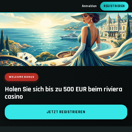
Anmelden
REGISTRIEREN
WELCOME BONUS
Holen Sie sich bis zu 500 EUR beim riviera
casino
JETZT REGISTRIEREN