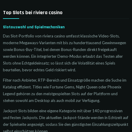
Top Slots bei riviera casino
Slotauswahl und Spielmechaniken
Das Slot-Portfolio von riviera casino umfasst klassische Video-Slots,
moderne Megaways-Varianten mit bis zu hunderttausend Gewinnwegen
sowie Bonus-Buy-Titel, bei denen Bonus-Runden direkt freigekauft
werden können. Ein integrierter Demo-Modus erlaubt das Testen aller
Slots ohne Echtgeldeinsatz; so lässt sich die Volatilität eines Spiels
beurteilen, bevor echtes Geld riskiert wird.
Filter nach Anbieter, RTP-Bereich und Einsatzgröße machen die Suche im
Katalog effizient. Titles wie Fortune Gems, Night Queen oder Phoenix
Legend gehören zu den meistgespielten Slots auf der Plattform und
stehen sowohl am Desktop als auch mobil zur Verfügung.
Jackpot-Slots bilden eine eigene Kategorie mit über 140 progressiven
und festen Jackpots. Die aktuellen Jackpot-Stände werden in Echtzeit auf
der Spielseite angezeigt, sodass Sie den günstigsten Einzahlungszeitpunkt
selbst einschätzen können.